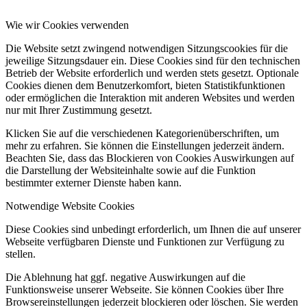
Wie wir Cookies verwenden
Die Website setzt zwingend notwendigen Sitzungscookies für die
jeweilige Sitzungsdauer ein. Diese Cookies sind für den technischen
Betrieb der Website erforderlich und werden stets gesetzt. Optionale
Cookies dienen dem Benutzerkomfort, bieten Statistikfunktionen
oder ermöglichen die Interaktion mit anderen Websites und werden
nur mit Ihrer Zustimmung gesetzt.
Klicken Sie auf die verschiedenen Kategorienüberschriften, um
mehr zu erfahren. Sie können die Einstellungen jederzeit ändern.
Beachten Sie, dass das Blockieren von Cookies Auswirkungen auf
die Darstellung der Websiteinhalte sowie auf die Funktion
bestimmter externer Dienste haben kann.
Notwendige Website Cookies
Diese Cookies sind unbedingt erforderlich, um Ihnen die auf unserer
Webseite verfügbaren Dienste und Funktionen zur Verfügung zu
stellen.
Die Ablehnung hat ggf. negative Auswirkungen auf die
Funktionsweise unserer Webseite. Sie können Cookies über Ihre
Browsereinstellungen jederzeit blockieren oder löschen. Sie werden