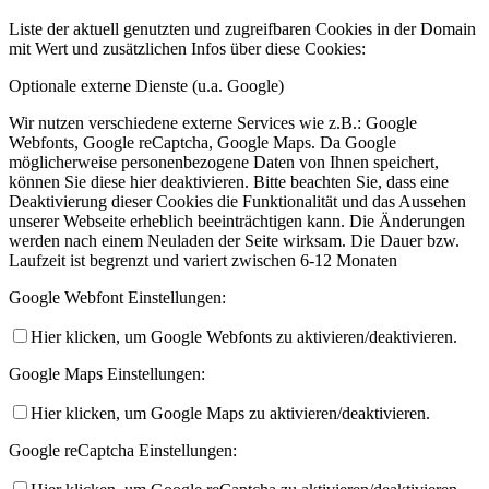
Liste der aktuell genutzten und zugreifbaren Cookies in der Domain
mit Wert und zusätzlichen Infos über diese Cookies:
Optionale externe Dienste (u.a. Google)
Wir nutzen verschiedene externe Services wie z.B.: Google
Webfonts, Google reCaptcha, Google Maps. Da Google
möglicherweise personenbezogene Daten von Ihnen speichert,
können Sie diese hier deaktivieren. Bitte beachten Sie, dass eine
Deaktivierung dieser Cookies die Funktionalität und das Aussehen
unserer Webseite erheblich beeinträchtigen kann. Die Änderungen
werden nach einem Neuladen der Seite wirksam. Die Dauer bzw.
Laufzeit ist begrenzt und variert zwischen 6-12 Monaten
Google Webfont Einstellungen:
Hier klicken, um Google Webfonts zu aktivieren/deaktivieren.
Google Maps Einstellungen:
Hier klicken, um Google Maps zu aktivieren/deaktivieren.
Google reCaptcha Einstellungen: