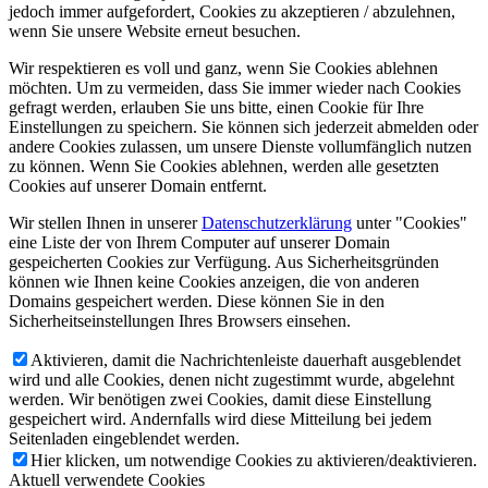
jedoch immer aufgefordert, Cookies zu akzeptieren / abzulehnen,
wenn Sie unsere Website erneut besuchen.
Wir respektieren es voll und ganz, wenn Sie Cookies ablehnen
möchten. Um zu vermeiden, dass Sie immer wieder nach Cookies
gefragt werden, erlauben Sie uns bitte, einen Cookie für Ihre
Einstellungen zu speichern. Sie können sich jederzeit abmelden oder
andere Cookies zulassen, um unsere Dienste vollumfänglich nutzen
zu können. Wenn Sie Cookies ablehnen, werden alle gesetzten
Cookies auf unserer Domain entfernt.
Wir stellen Ihnen in unserer
Datenschutzerklärung
unter "Cookies"
eine Liste der von Ihrem Computer auf unserer Domain
gespeicherten Cookies zur Verfügung. Aus Sicherheitsgründen
können wie Ihnen keine Cookies anzeigen, die von anderen
Domains gespeichert werden. Diese können Sie in den
Sicherheitseinstellungen Ihres Browsers einsehen.
Aktivieren, damit die Nachrichtenleiste dauerhaft ausgeblendet
wird und alle Cookies, denen nicht zugestimmt wurde, abgelehnt
werden. Wir benötigen zwei Cookies, damit diese Einstellung
gespeichert wird. Andernfalls wird diese Mitteilung bei jedem
Seitenladen eingeblendet werden.
Hier klicken, um notwendige Cookies zu aktivieren/deaktivieren.
Aktuell verwendete Cookies