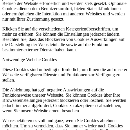
Betrieb der Website erforderlich und werden stets gesetzt. Optionale
Cookies dienen dem Benutzerkomfort, bieten Statistikfunktionen
oder ermöglichen die Interaktion mit anderen Websites und werden
nur mit Ihrer Zustimmung gesetzt.
Klicken Sie auf die verschiedenen Kategorienüberschriften, um
mehr zu erfahren. Sie können die Einstellungen jederzeit ändern.
Beachten Sie, dass das Blockieren von Cookies Auswirkungen auf
die Darstellung der Websiteinhalte sowie auf die Funktion
bestimmter externer Dienste haben kann.
Notwendige Website Cookies
Diese Cookies sind unbedingt erforderlich, um Ihnen die auf unserer
Webseite verfügbaren Dienste und Funktionen zur Verfügung zu
stellen.
Die Ablehnung hat ggf. negative Auswirkungen auf die
Funktionsweise unserer Webseite. Sie können Cookies über Ihre
Browsereinstellungen jederzeit blockieren oder löschen. Sie werden
jedoch immer aufgefordert, Cookies zu akzeptieren / abzulehnen,
wenn Sie unsere Website erneut besuchen.
Wir respektieren es voll und ganz, wenn Sie Cookies ablehnen
möchten. Um zu vermeiden, dass Sie immer wieder nach Cookies