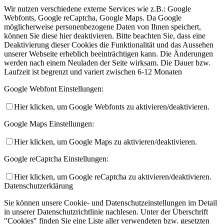
Wir nutzen verschiedene externe Services wie z.B.: Google
Webfonts, Google reCaptcha, Google Maps. Da Google
möglicherweise personenbezogene Daten von Ihnen speichert,
können Sie diese hier deaktivieren. Bitte beachten Sie, dass eine
Deaktivierung dieser Cookies die Funktionalität und das Aussehen
unserer Webseite erheblich beeinträchtigen kann. Die Änderungen
werden nach einem Neuladen der Seite wirksam. Die Dauer bzw.
Laufzeit ist begrenzt und variert zwischen 6-12 Monaten
Google Webfont Einstellungen:
Hier klicken, um Google Webfonts zu aktivieren/deaktivieren.
Google Maps Einstellungen:
Hier klicken, um Google Maps zu aktivieren/deaktivieren.
Google reCaptcha Einstellungen:
Hier klicken, um Google reCaptcha zu aktivieren/deaktivieren.
Datenschutzerklärung
Sie können unsere Cookie- und Datenschutzeinstellungen im Detail
in unserer Datenschutzrichtlinie nachlesen. Unter der Überschrift
"Cookies" finden Sie eine Liste aller verwendeten bzw. gesetzten